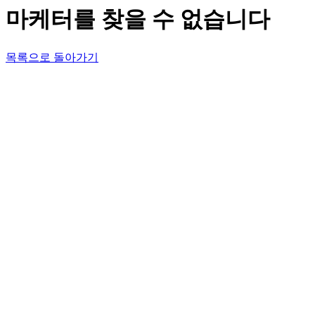
마케터를 찾을 수 없습니다
목록으로 돌아가기