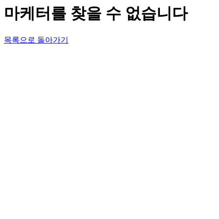
마케터를 찾을 수 없습니다
목록으로 돌아가기