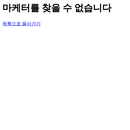
마케터를 찾을 수 없습니다
목록으로 돌아가기