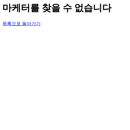
마케터를 찾을 수 없습니다
목록으로 돌아가기