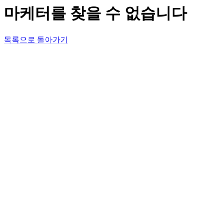
마케터를 찾을 수 없습니다
목록으로 돌아가기