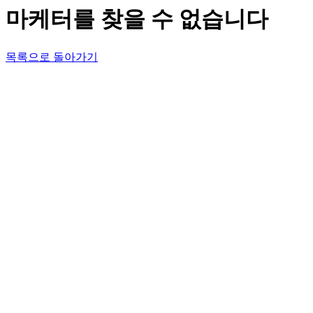
마케터를 찾을 수 없습니다
목록으로 돌아가기