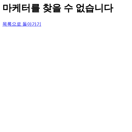
마케터를 찾을 수 없습니다
목록으로 돌아가기