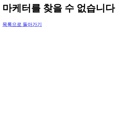
마케터를 찾을 수 없습니다
목록으로 돌아가기