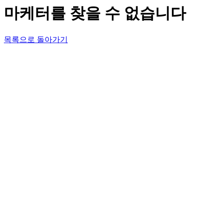
마케터를 찾을 수 없습니다
목록으로 돌아가기