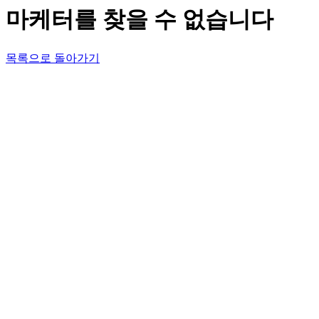
마케터를 찾을 수 없습니다
목록으로 돌아가기