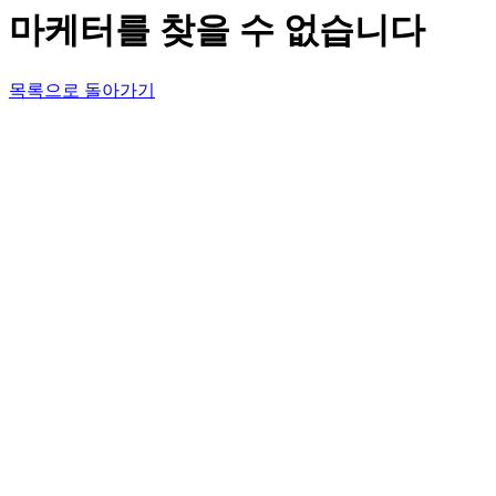
마케터를 찾을 수 없습니다
목록으로 돌아가기