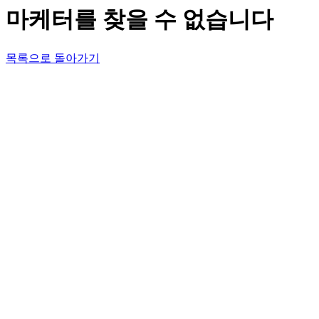
마케터를 찾을 수 없습니다
목록으로 돌아가기