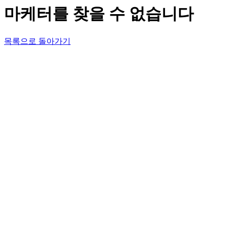
마케터를 찾을 수 없습니다
목록으로 돌아가기