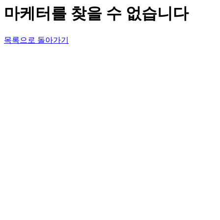
마케터를 찾을 수 없습니다
목록으로 돌아가기