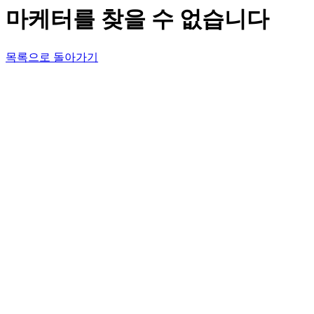
마케터를 찾을 수 없습니다
목록으로 돌아가기