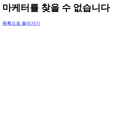
마케터를 찾을 수 없습니다
목록으로 돌아가기