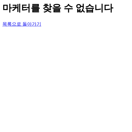
마케터를 찾을 수 없습니다
목록으로 돌아가기