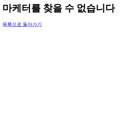
마케터를 찾을 수 없습니다
목록으로 돌아가기