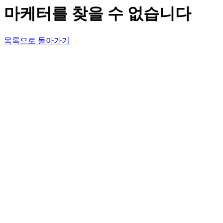
마케터를 찾을 수 없습니다
목록으로 돌아가기