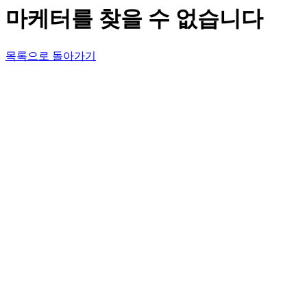
마케터를 찾을 수 없습니다
목록으로 돌아가기