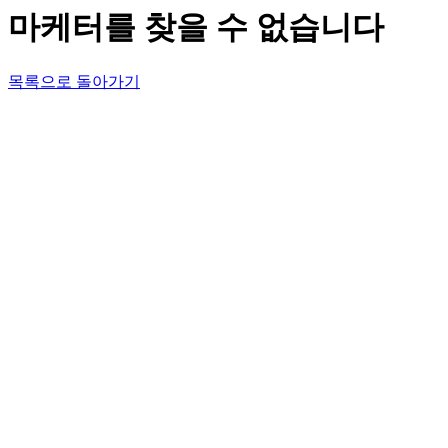
마케터를 찾을 수 없습니다
목록으로 돌아가기