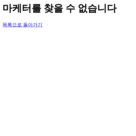
마케터를 찾을 수 없습니다
목록으로 돌아가기