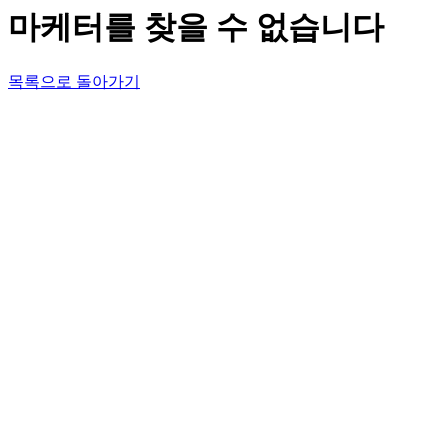
마케터를 찾을 수 없습니다
목록으로 돌아가기