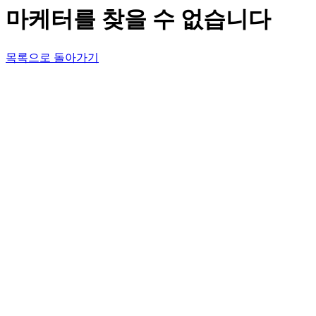
마케터를 찾을 수 없습니다
목록으로 돌아가기