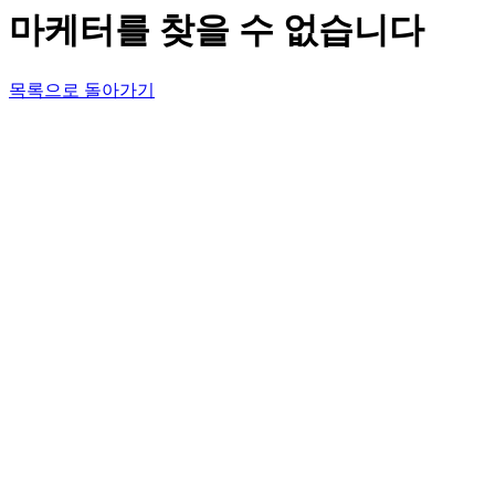
마케터를 찾을 수 없습니다
목록으로 돌아가기