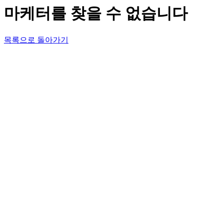
마케터를 찾을 수 없습니다
목록으로 돌아가기