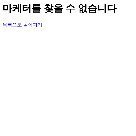
마케터를 찾을 수 없습니다
목록으로 돌아가기