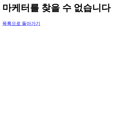
마케터를 찾을 수 없습니다
목록으로 돌아가기