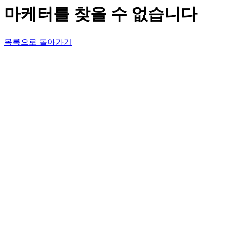
마케터를 찾을 수 없습니다
목록으로 돌아가기