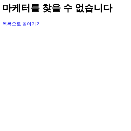
마케터를 찾을 수 없습니다
목록으로 돌아가기