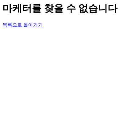
마케터를 찾을 수 없습니다
목록으로 돌아가기