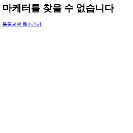
마케터를 찾을 수 없습니다
목록으로 돌아가기