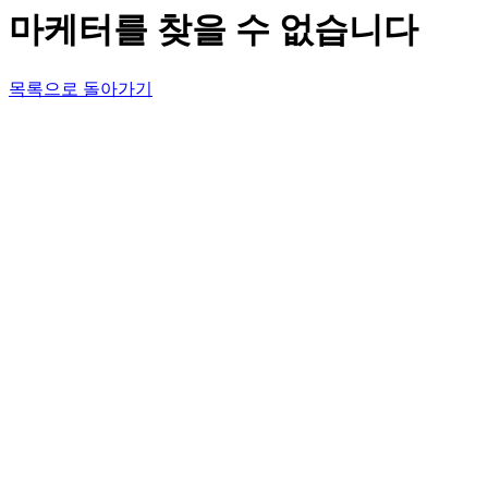
마케터를 찾을 수 없습니다
목록으로 돌아가기