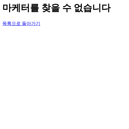
마케터를 찾을 수 없습니다
목록으로 돌아가기