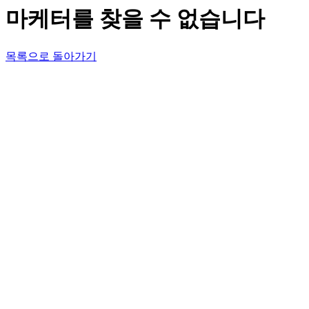
마케터를 찾을 수 없습니다
목록으로 돌아가기