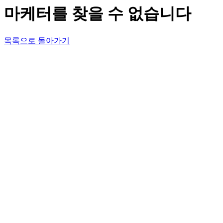
마케터를 찾을 수 없습니다
목록으로 돌아가기