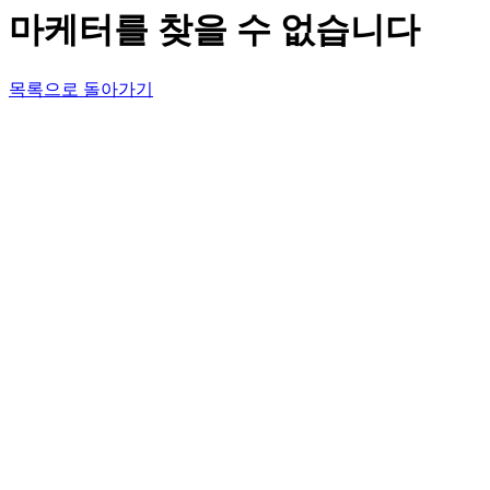
마케터를 찾을 수 없습니다
목록으로 돌아가기