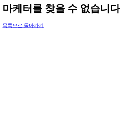
마케터를 찾을 수 없습니다
목록으로 돌아가기