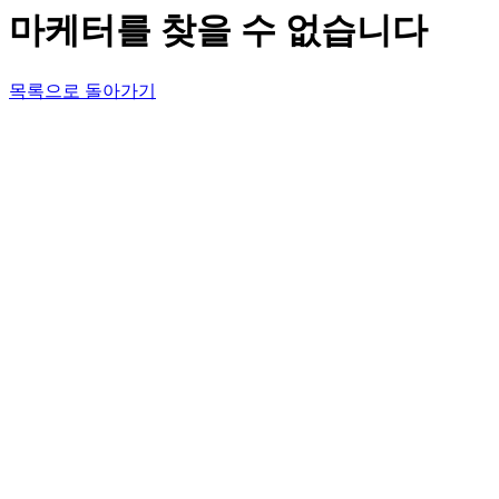
마케터를 찾을 수 없습니다
목록으로 돌아가기