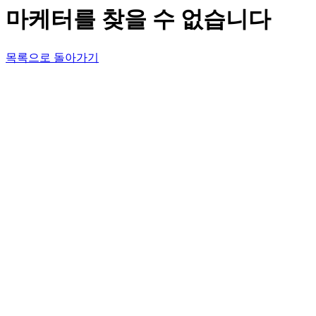
마케터를 찾을 수 없습니다
목록으로 돌아가기