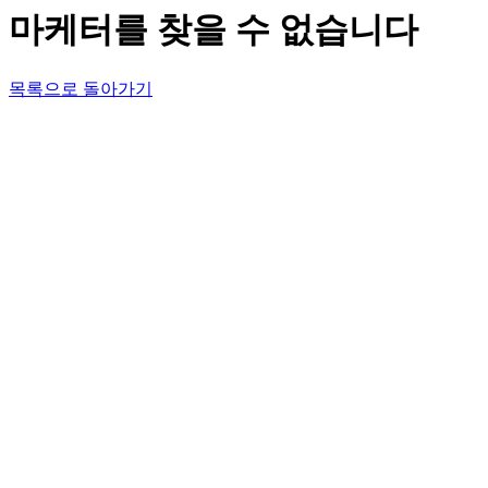
마케터를 찾을 수 없습니다
목록으로 돌아가기