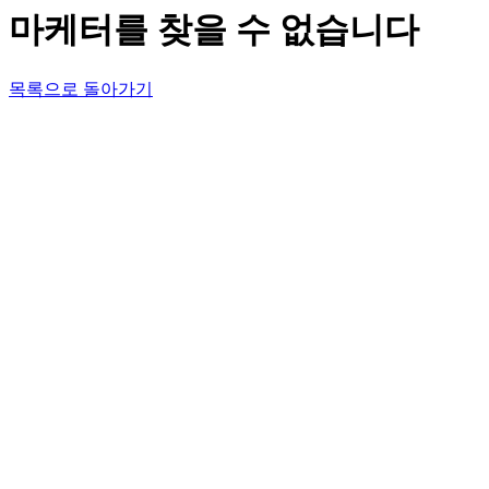
마케터를 찾을 수 없습니다
목록으로 돌아가기