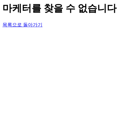
마케터를 찾을 수 없습니다
목록으로 돌아가기