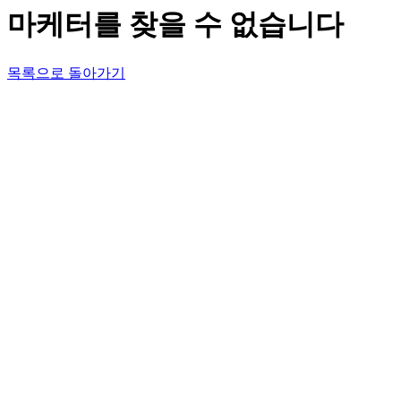
마케터를 찾을 수 없습니다
목록으로 돌아가기