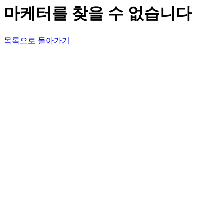
마케터를 찾을 수 없습니다
목록으로 돌아가기