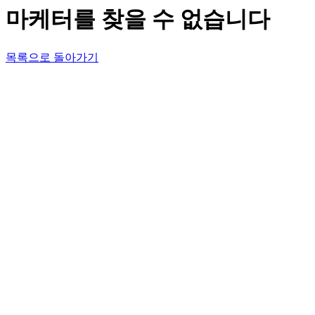
마케터를 찾을 수 없습니다
목록으로 돌아가기