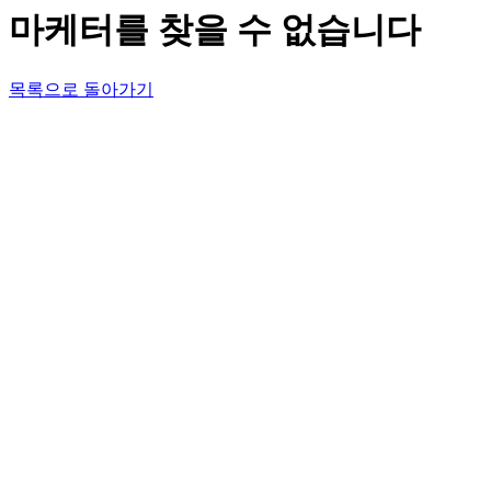
마케터를 찾을 수 없습니다
목록으로 돌아가기