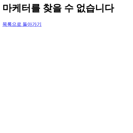
마케터를 찾을 수 없습니다
목록으로 돌아가기