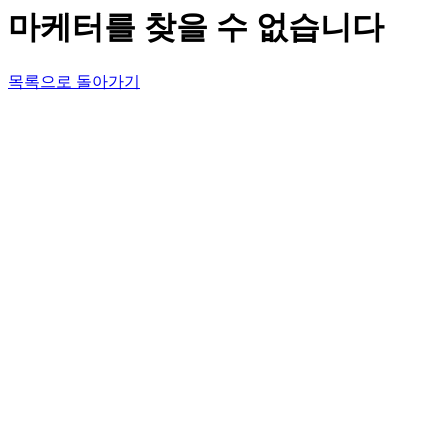
마케터를 찾을 수 없습니다
목록으로 돌아가기