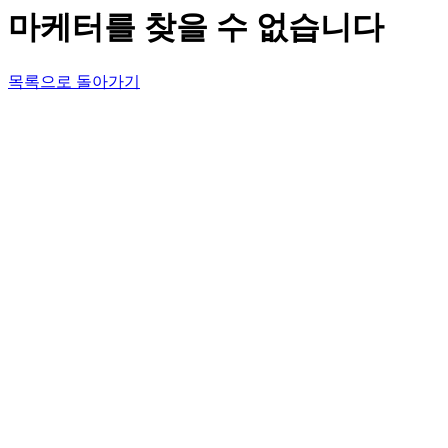
마케터를 찾을 수 없습니다
목록으로 돌아가기